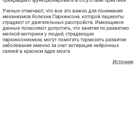
прекращают функционировать в отсутствие практики.
Ученые отмечают, что все это важно для понимания
механизмов болезни Паркинсона. которой пациенты
страдают от двигательных расстройств. Имеющиеся
данные позволяют допустить, что занятия по развитию
мелкой моторики у людей, страдающих
паркинсонизмом, могут помогать тормозить развитие
заболевания именно за счет активации нейронных
связей в красном ядре мозга.
Источник