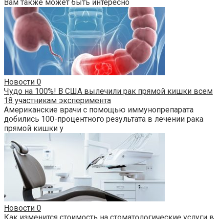
Вам также может быть интересно
Новости
0
Чудо на 100%! В США вылечили рак прямой кишки всем
18 участникам эксперимента
Американские врачи с помощью иммунопрепарата
добились 100-процентного результата в лечении рака
прямой кишки у
Новости
0
Как изменится стоимость на стоматологические услуги в