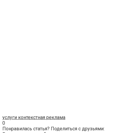
услуги контекстная реклама
0
Понравилась статья? Поделиться с друзьями: