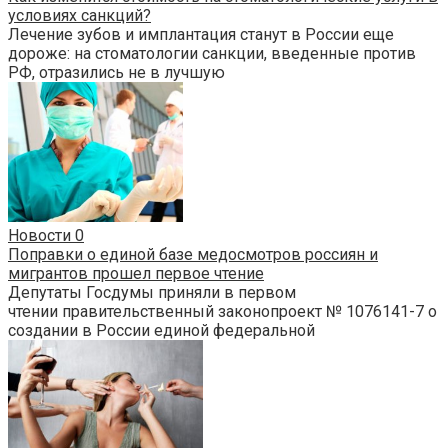
условиях санкций?
Лечение зубов и имплантация станут в России еще
дороже: на стоматологии санкции, введенные против
РФ, отразились не в лучшую
Новости
0
Поправки о единой базе медосмотров россиян и
мигрантов прошел первое чтение
Депутаты Госдумы приняли в первом
чтении правительственный законопроект № 1076141-7 о
создании в России единой федеральной