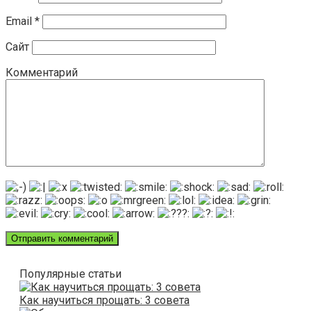
Email
*
Сайт
Комментарий
Популярные статьи
Как научиться прощать: 3 совета