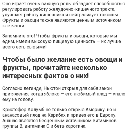
Оно играет очень важную роль: обладает способностью
регулировать работу желудочно-кишечного тракта,
улучшает работу кишечника и нейтрализует токсины.
Фрукты и овощи также являются ценным источником
клетчатки.
Запомните это! Чтобы фрукты и овощи, которые мы
едим, имели высокую пищевую ценность — их лучше
всего есть сырыми!
Чтобы было желание есть овощи и
фрукты, прочитайте несколько
интересных фактов о них!
Согласно легенде, Ньютон открыл для себя закон
притяжения, когда яблоко — его любимый плод — упало
ему на голову.
Кристофер Колумб не только открыл Америку, но и
ананасовый плод на Карибах и привез его в Европу.
Ананас является бесценным источником витаминов
группы В, витамина С и бета-каротина.