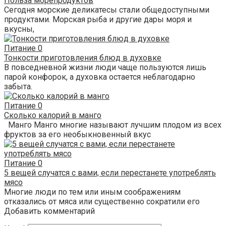
Польза морепродуктов
Сегодня морские деликатесы стали общедоступными
продуктами. Морская рыба и другие дары моря и
вкусны,
Питание
0
Тонкости приготовления блюд в духовке
В повседневной жизни люди чаще пользуются лишь
парой конфорок, а духовка остается неблагодарно
забыта.
Питание
0
Сколько калорий в манго
Манго Манго многие называют лучшим плодом из всех
фруктов за его необыкновенный вкус
Питание
0
5 вещей случатся с вами, если перестанете употреблять
мясо
Многие люди по тем или иным соображениям
отказались от мяса или существенно сократили его
Добавить комментарий