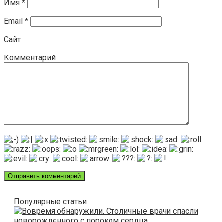
Имя
*
Email
*
Сайт
Комментарий
Популярные статьи