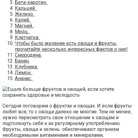
Бета-каротин.
Кальций.
Железо.
Калий.
Магний.
Медь.
Клетчатка.
Чтобы было желание есть овощи и фрукты,
прочитайте несколько интересных фактов о них!
Смородина.
Банан.
Клубника.
Лимон.
Ананас.
Сегодня поговорим о фруктах и овощах. И если фрукты
любят все, то с овощи далеко не многие. Тем не менее,
нужно пересмотреть свое отношение к овощам и
подтолкнуть
себя к их регулярному употреблению.
Фрукты, овощи и зелень обеспечивают организм
необходимыми витаминами и минералами,