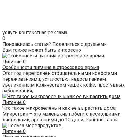
услуги контекстная реклама
0
Понравилась статья? Поделиться с друзьями:
Вам также может быть интересно
Питание
0
Особенности питания в стрессовое время
Этот год переполнен отрицательными новостями,
переживаниями, усталостью, недосыпанием,
увеличенным количеством чашек кофе, простудных
заболеваний,
Питание
0
Что такое микрозелень и как ее вырастить дома
Микрогрин – это маленькие побеги с несколькими
листочками, зреющими до 10 дней. Раньше такой
Питание
0